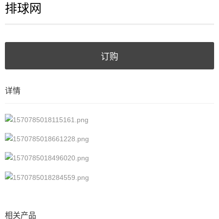
排球网
订购
详情
相关产品