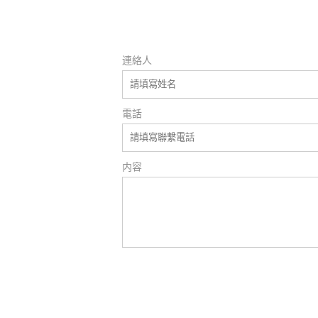
連絡人
電話
内容