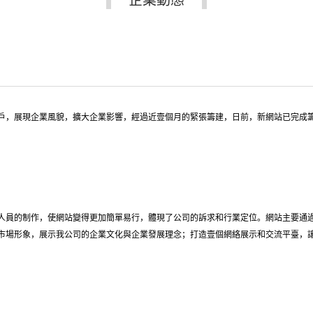
！
戶，展現企業風貌，擴大企業影響，經過近壹個月的緊張籌建，日前，新網站已完成
人員的制作，使網站變得更加簡單易行，體現了公司的訴求和行業定位。網站主要通
市場形象，展示我公司的企業文化與企業發展理念；打造壹個網絡展示和交流平臺，