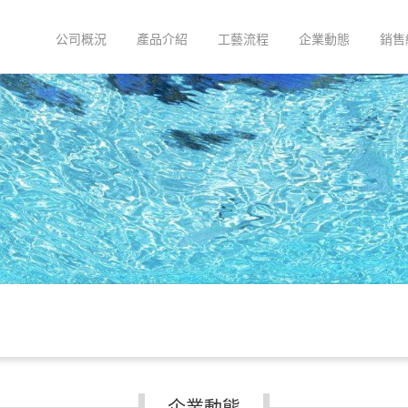
公司概況
產品介紹
工藝流程
企業動態
銷售
企業動態