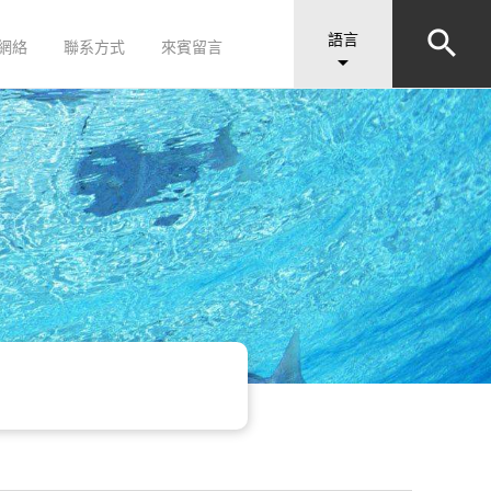


語言
網絡
聯系方式
來賓留言
