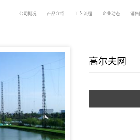
公司概况
产品介绍
工艺流程
企业动态
销售
高尔夫网