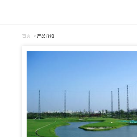
首页
产品介绍