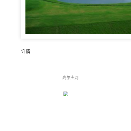
详情
高尔夫网