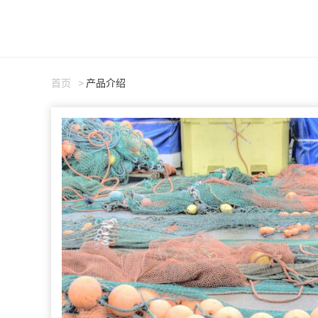
首页
产品介绍