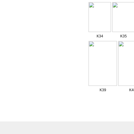
K34
K35
K39
K4