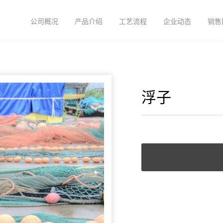
公司概况
产品介绍
工艺流程
企业动态
销售
浮子