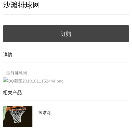
沙滩排球网
订购
详情
沙滩排球网
相关产品
篮球网