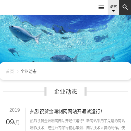


语言

首页
企业动态
企业动态
2019
热烈祝贺金洲制网网站开通试运行！
09
热烈祝贺金洲制网网站开通试运行！新网站采用了先进的网站
/月
制作技术，经过公司领导精心策划、网站技术人员的制作，使