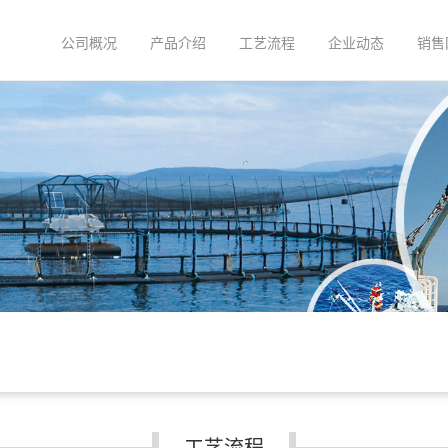
公司概况
产品介绍
工艺流程
企业动态
销售
工艺流程