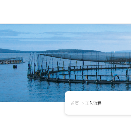
首页
工艺流程